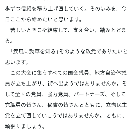
歩ずつ信頼を積み上げ直していく。その歩みを、今
日ここから始めたいと思います。
苦しいときこそ結束して、支え合い、踏みとどま
る。
「疾風に勁草を知る」そのような政党でありたいと
思います。
この大会に集うすべての国会議員、地方自治体議
員が立ち上がり、街へ出ようではありませんか。そ
して全国の党員、協力党員、パートナーズ、そして
党職員の皆さん、秘書の皆さんとともに、立憲民主
党を立て直していこうではありませんか。 ともに、
頑張りましょう。