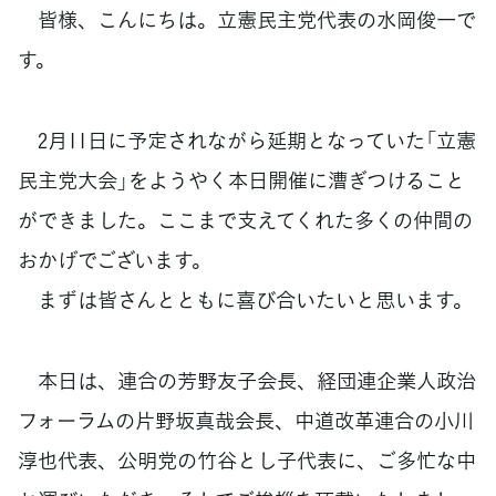
皆様、こんにちは。立憲民主党代表の水岡俊一で
す。
2月11日に予定されながら延期となっていた「立憲
民主党大会」をようやく本日開催に漕ぎつけること
ができました。ここまで支えてくれた多くの仲間の
おかげでございます。
まずは皆さんとともに喜び合いたいと思います。
本日は、連合の芳野友子会長、経団連企業人政治
フォーラムの片野坂真哉会長、中道改革連合の小川
淳也代表、公明党の竹谷とし子代表に、ご多忙な中