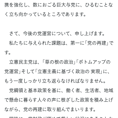
携を強化し、数におごる巨大与党に、ひるむことな
く立ち向かっているところであります。
さて、今後の党運営について、申し上げます。
私たちに与えられた課題は、第一に「党の再建」で
す。
立憲民主党は、「草の根の政治」「ボトムアップの
党運営」そして「立憲主義に基づく政治の 実現」に、
もう一度しっかり立ち返らなければなりません。
党綱領と基本政策を基に、働く者、生活者、地域
で懸命に暮らす人々の声に根ざした政策を積み上げ
ながら、党の再建に取り組んでまいります。