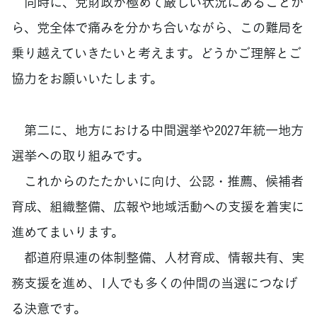
同時に、党財政が極めて厳しい状況にあることか
ら、党全体で痛みを分かち合いながら、この難局を
乗り越えていきたいと考えます。どうかご理解とご
協力をお願いいたします。
第二に、地方における中間選挙や2027年統一地方
選挙への取り組みです。
これからのたたかいに向け、公認・推薦、候補者
育成、組織整備、広報や地域活動への支援を着実に
進めてまいります。
都道府県連の体制整備、人材育成、情報共有、実
務支援を進め、1人でも多くの仲間の当選につなげ
る決意です。