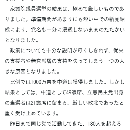
衆議院議員選挙の結果は、極めて厳しいものであ
りました。準備期間があまりにも短い中での新党結
成により、党名も十分に浸透しないままのたたかい
となりました。
政策についても十分な説明が尽くしきれず、従来
の支援者や無党派層の支持を失ってしまう一つの大
きな原因となりました。
比例では1000万票を中道は獲得しました。しかし
結果としては、中道として49議席、立憲民主党出身
の当選者は21議席に留まる、厳しい敗北であったと
重く受け止めています。
昨日まで同じ党で活動してきた、180人を超える