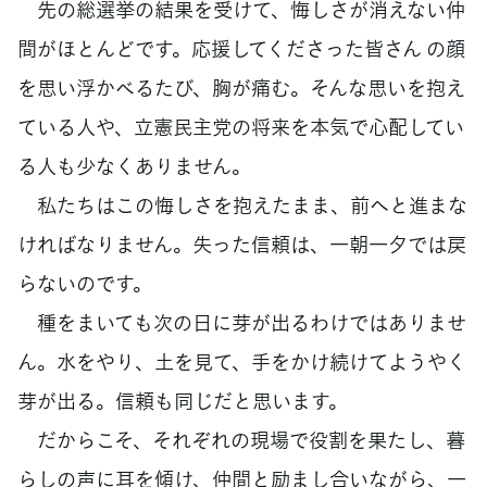
先の総選挙の結果を受けて、悔しさが消えない仲
間がほとんどです。応援してくださった皆さん の顔
を思い浮かべるたび、胸が痛む。そんな思いを抱え
ている人や、立憲民主党の将来を本気で心配してい
る人も少なくありません。
私たちはこの悔しさを抱えたまま、前へと進まな
ければなりません。失った信頼は、一朝一夕では戻
らないのです。
種をまいても次の日に芽が出るわけではありませ
ん。水をやり、土を見て、手をかけ続けてようやく
芽が出る。信頼も同じだと思います。
だからこそ、それぞれの現場で役割を果たし、暮
らしの声に耳を傾け、仲間と励まし合いながら、一