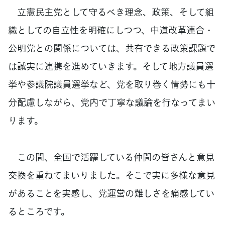
立憲民主党として守るべき理念、政策、そして組
織としての自立性を明確にしつつ、中道改革連合・
公明党との関係については、共有できる政策課題で
は誠実に連携を進めていきます。そして地方議員選
挙や参議院議員選挙など、党を取り巻く情勢にも十
分配慮しながら、党内で丁寧な議論を行なってまい
ります。
この間、全国で活躍している仲間の皆さんと意見
交換を重ねてまいりました。そこで実に多様な意見
があることを実感し、党運営の難しさを痛感してい
るところです。