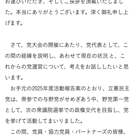
お運びいただき、そしてご挨拶を頂戴いたしまし
た。本当にありがとうございます。深く御礼申し上
げます。
さて、党大会の開催にあたり、党代表として、こ
の間の経緯を説明し、あわせて現在の状況 と、こ
れからの党運営について、考えをお話ししたいと思
います。
お手元の2025年度活動報告案のとおり、立憲民主
党は、衆参での与野党がせめぎあう中、野党第一党
として、次の衆議院選挙での政権交代を目指し、党
を挙げて活動してまいりました。
この間、党員・協力党員・パートナーズの皆様、