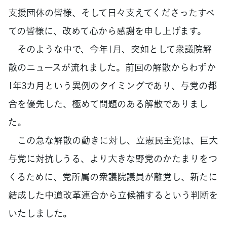
支援団体の皆様、そして日々支えてくださったすべ
ての皆様に、改めて心から感謝を申し上げます。
そのような中で、今年1月、突如として衆議院解
散のニュースが流れました。前回の解散からわずか
1年3カ月という異例のタイミングであり、与党の都
合を優先した、極めて問題のある解散でありまし
た。
この急な解散の動きに対し、立憲民主党は、巨大
与党に対抗しうる、より大きな野党のかたまりをつ
くるために、党所属の衆議院議員が離党し、新たに
結成した中道改革連合から立候補するという判断を
いたしました。