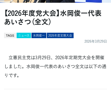
【2026年度党大会】水岡俊一代表
あいさつ（全文）
TAGS
ニュース
水岡俊一
2026年度定期大会
2026年3月29日
立憲民主党は3月29日、2026年定期党大会を開催
しました。水岡俊一代表のあいさつ全文は以下の通
りです。