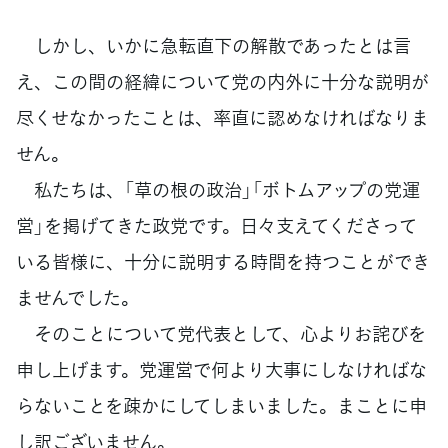
しかし、いかに急転直下の解散であったとは言
え、この間の経緯について党の内外に十分な説明が
尽くせなかったことは、率直に認めなければなりま
せん。
私たちは、「草の根の政治」「ボトムアップの党運
営」を掲げてきた政党です。日々支えてくださって
いる皆様に、十分に説明する時間を持つことができ
ませんでした。
そのことについて党代表として、心よりお詫びを
申し上げます。党運営で何より大事にしなければな
らないことを疎かにしてしまいました。まことに申
し訳ございません。