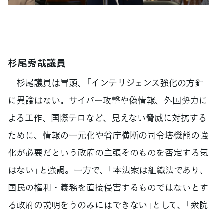
杉尾秀哉議員
杉尾議員は冒頭、「インテリジェンス強化の方針
に異論はない。サイバー攻撃や偽情報、外国勢力に
よる工作、国際テロなど、見えない脅威に対抗する
ために、情報の一元化や省庁横断の司令塔機能の強
化が必要だという政府の主張そのものを否定する気
はない」と強調。一方で、「本法案は組織法であり、
国民の権利・義務を直接侵害するものではないとす
る政府の説明をうのみにはできない」として、「衆院