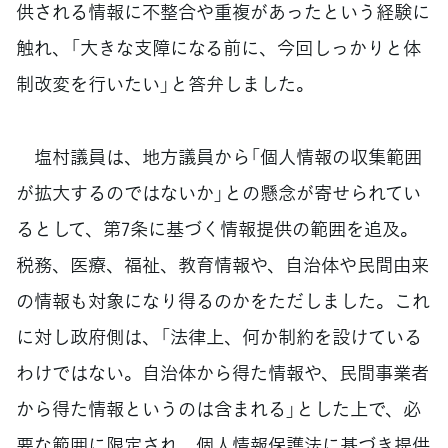
供される情報に不整合や重複があったという経験に
触れ、「大きな支障になる前に、今回しっかりと体
制改変を行いたい」と答弁しました。
塩村議員は、地方議員から「個人情報の収集範囲
が拡大するのではないか」との懸念が寄せられてい
るとして、第7条に基づく情報提供の範囲を追及。
税務、医療、福祉、教育情報や、自治体や民間由来
の情報も対象になり得るのかをただしました。これ
に対し政府側は、「法律上、何か制約を設けている
わけではない。自治体から得た情報や、民間事業者
から得た情報というのは含まれる」とした上で、必
要な範囲に限定され、個人情報保護法に基づき提供