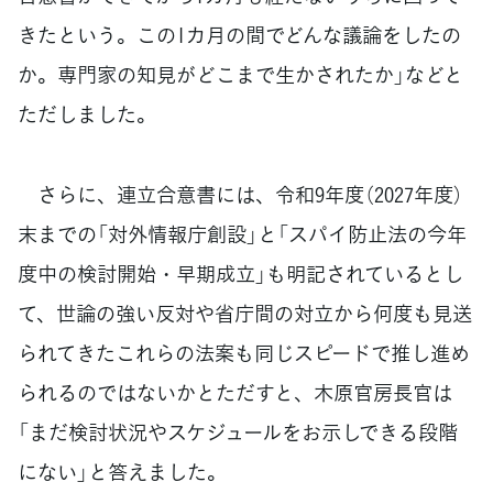
きたという。この1カ月の間でどんな議論をしたの
か。専門家の知見がどこまで生かされたか」などと
ただしました。
さらに、連立合意書には、令和9年度（2027年度）
末までの「対外情報庁創設」と「スパイ防止法の今年
度中の検討開始・早期成立」も明記されているとし
て、世論の強い反対や省庁間の対立から何度も見送
られてきたこれらの法案も同じスピードで推し進め
られるのではないかとただすと、木原官房長官は
「まだ検討状況やスケジュールをお示しできる段階
にない」と答えました。