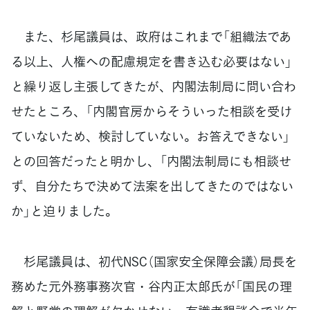
また、杉尾議員は、政府はこれまで「組織法であ
る以上、人権への配慮規定を書き込む必要はない」
と繰り返し主張してきたが、内閣法制局に問い合わ
せたところ、「内閣官房からそういった相談を受け
ていないため、検討していない。お答えできない」
との回答だったと明かし、「内閣法制局にも相談せ
ず、自分たちで決めて法案を出してきたのではない
か」と迫りました。
杉尾議員は、初代NSC（国家安全保障会議）局長を
務めた元外務事務次官・谷内正太郎氏が「国民の理