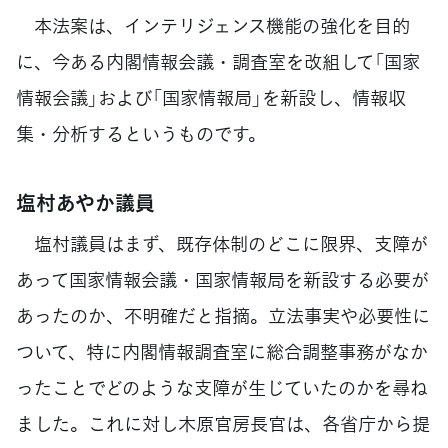
本法案は、インテリジェンス機能の強化を目的
に、今ある内閣情報会議・調査室を改組して「国家
情報会議」および「国家情報局」を新設し、情報収
集・分析するというものです。
塩村あやか議員
塩村議員はまず、既存体制のどこに限界、支障が
あって国家情報会議・国家情報局を新設する必要が
あったのか、不明確だと指摘。立法事実や必要性に
ついて、特に内閣情報調査室に総合調整事務がなか
ったことでどのような支障が生じていたのかを尋ね
ました。これに対し木原官房長官は、各省庁から提