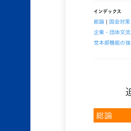
インデックス
総論
|
国会対策
企業・団体交流
党本部機能の強
総論