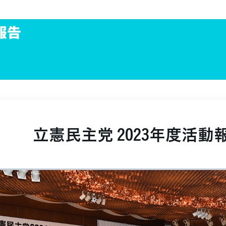
報告
立憲民主党 2023年度活動