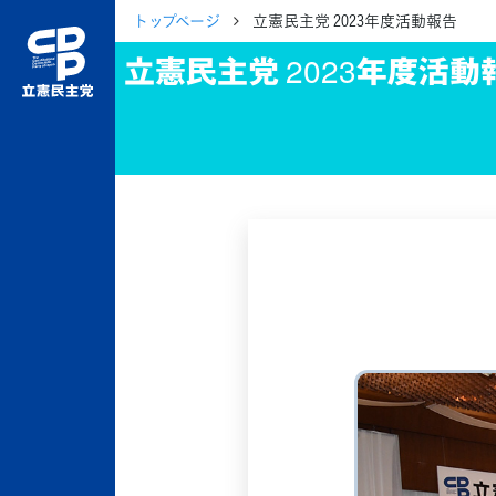
トップページ
立憲民主党 2023年度活動報告
立憲民主党 2023年度活動