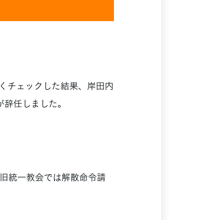
くチェックした結果、岸田内
が辞任しました。
旧統一教会では解散命令請