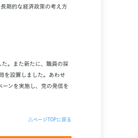
中長期的な経済政策の考え方
した。また新たに、職員の採
局を設置しました。あわせ
ペーンを実施し、党の発信を
△ページTOPに戻る