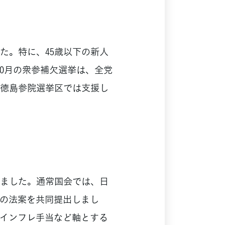
た。特に、45歳以下の新人
10月の衆参補欠選挙は、全党
徳島参院選挙区では支援し
ました。通常国会では、日
の法案を共同提出しまし
、インフレ手当など軸とする