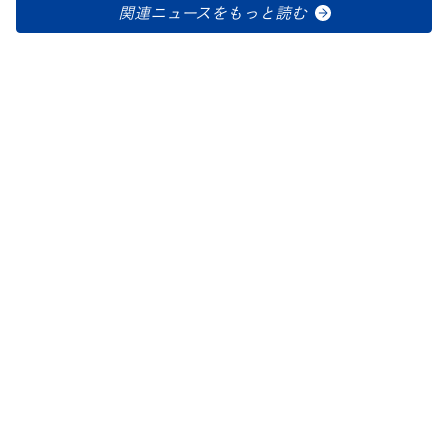
関連ニュースをもっと読む