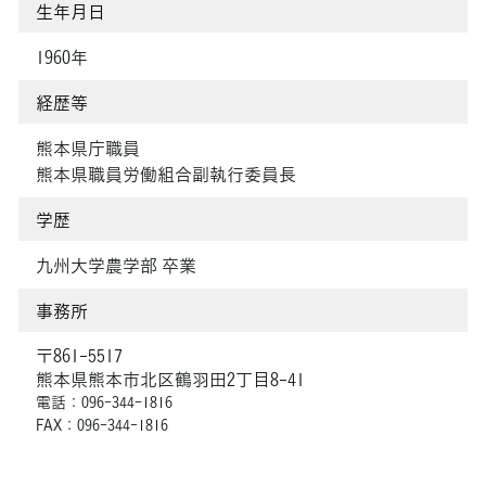
生年月日
1960年
経歴等
熊本県庁職員
熊本県職員労働組合副執行委員長
学歴
九州大学農学部 卒業
事務所
〒861-5517
熊本県熊本市北区鶴羽田2丁目8-41
電話：096-344-1816
FAX：096-344-1816