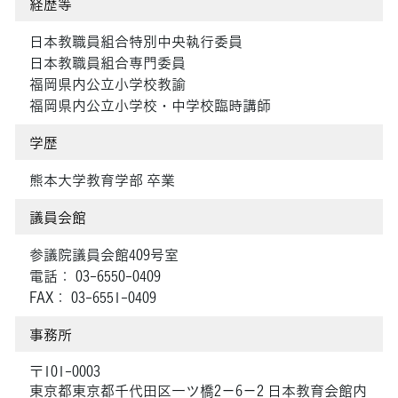
経歴等
日本教職員組合特別中央執行委員
日本教職員組合専門委員
福岡県内公立小学校教諭
福岡県内公立小学校・中学校臨時講師
学歴
熊本大学教育学部 卒業
議員会館
参議院議員会館409号室
電話： 03-6550-0409
FAX： 03-6551-0409
事務所
〒101-0003
東京都東京都千代田区一ツ橋2－6－2 日本教育会館内