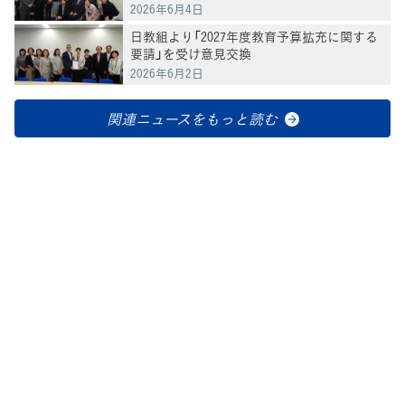
2026年6月4日
日教組より「2027年度教育予算拡充に関する
要請」を受け意見交換
2026年6月2日
関連ニュースをもっと読む