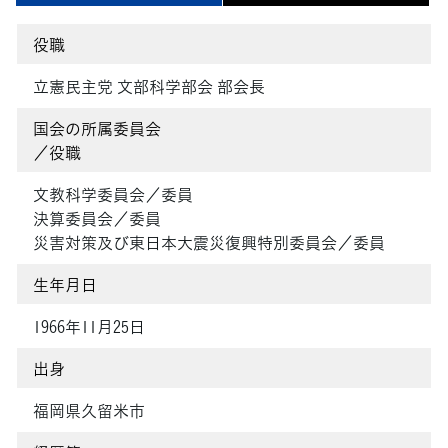
役職
立憲民主党 文部科学部会 部会長
国会の所属委員会
／役職
文教科学委員会／委員
決算委員会／委員
災害対策及び東日本大震災復興特別委員会／委員
生年月日
1966年11月25日
出身
福岡県久留米市