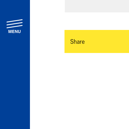
menu
Share