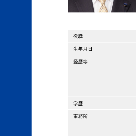
役職
生年月日
経歴等
学歴
事務所