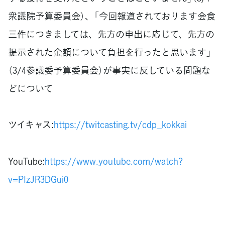
衆議院予算委員会）、「今回報道されております会食
三件につきましては、先方の申出に応じて、先方の
提示された金額について負担を行ったと思います」
（3/4参議委予算委員会）が事実に反している問題な
どについて
ツイキャス:
https://twitcasting.tv/cdp_kokkai
YouTube:
https://www.youtube.com/watch?
v=PIzJR3DGui0