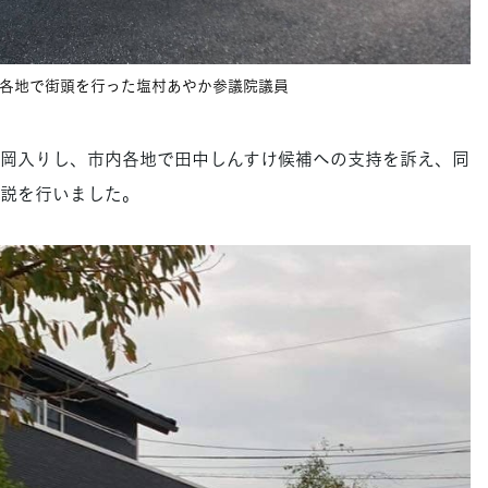
各地で街頭を行った塩村あやか参議院議員
岡入りし、市内各地で田中しんすけ候補への支持を訴え、同
説を行いました。