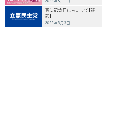
2025年8月1日
憲法記念日にあたって【談
話】
2026年5月3日