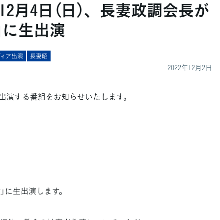
12月4日（日）、長妻政調会長が
」に生出演
ディア出演
長妻昭
2022年12月2日
出演する番組をお知らせいたします。
討論」に生出演します。