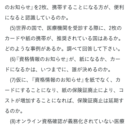
のお知らせ』を2枚、携帯することになる方が、便利
になると認識しているのか。
(5)世界の国で、医療機関を受診する際に、2枚の
カードや紙の携帯が、推奨されている国はあるか。
どのような事例があるか。調べて回答して下さい。
(6)『資格情報のお知らせ』が、紙になるか、カー
ドになるかは、いつまでに、誰が決めるのか。
(7)仮に、『資格情報のお知らせ』を紙でなく、カ
ードにすることになり、紙の保険証廃止により、コ
ストが増加することになれば、保険証廃止は延期す
るのか。
(8)オンライン資格確認が義務化されていない医療