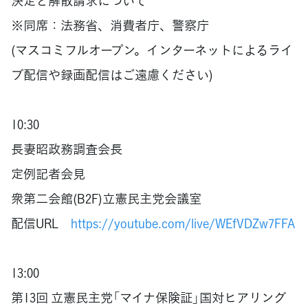
決定と解散請求について
※同席：法務省、消費者庁、警察庁
(マスコミフルオープン。インターネットによるライ
ブ配信や録画配信はご遠慮ください)
10:30
長妻昭政務調査会長
定例記者会見
衆第二会館(B2F)立憲民主党会議室
配信URL
https://youtube.com/live/WEfVDZw7FFA
13:00
第13回 立憲民主党「マイナ保険証」国対ヒアリング