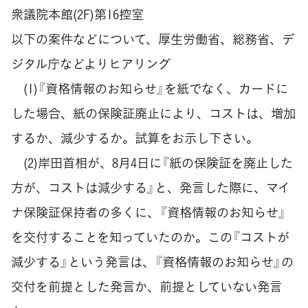
衆議院本館(2F)第16控室
以下の案件などについて、厚生労働省、総務省、デ
ジタル庁などよりヒアリング
(1)『資格情報のお知らせ』を紙でなく、カードに
した場合、紙の保険証廃止により、コストは、増加
するか、減少するか。試算をお示し下さい。
(2)岸田首相が、8月4日に『紙の保険証を廃止した
方が、コストは減少する』と、発言した際に、マイ
ナ保険証保持者の多くに、『資格情報のお知らせ』
を交付することを知っていたのか。この『コストが
減少する』という発言は、『資格情報のお知らせ』の
交付を前提とした発言か、前提としていない発言