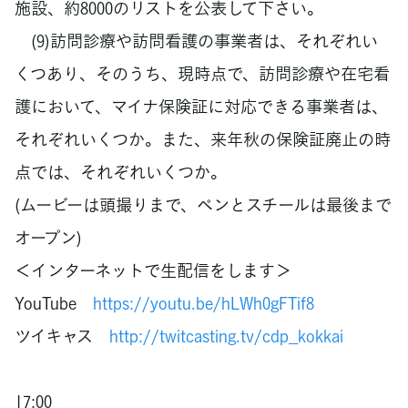
施設、約8000のリストを公表して下さい。
(9)訪問診療や訪問看護の事業者は、それぞれい
くつあり、そのうち、現時点で、訪問診療や在宅看
護において、マイナ保険証に対応できる事業者は、
それぞれいくつか。また、来年秋の保険証廃止の時
点では、それぞれいくつか。
(ムービーは頭撮りまで、ペンとスチールは最後まで
オープン)
＜インターネットで生配信をします＞
YouTube
https://youtu.be/hLWh0gFTif8
ツイキャス
http://twitcasting.tv/cdp_kokkai
17:00