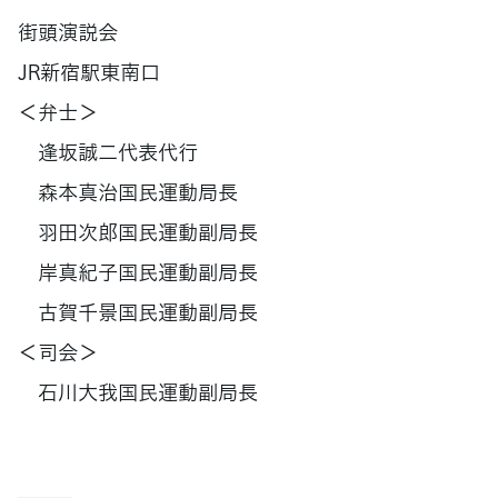
街頭演説会
JR新宿駅東南口
＜弁士＞
逢󠄀坂誠二代表代行
森本真治国民運動局長
羽田次郎国民運動副局長
岸真紀子国民運動副局長
古賀千景国民運動副局長
＜司会＞
石川大我国民運動副局長