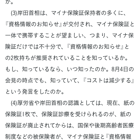
か。
(3)岸田首相は、マイナ保険証保持者の多くに、
『資格情報のお知らせ』が交付され、マイナ保険証と
一体で携帯することが望ましい、つまり、マイナ保
険証だけでは不十分で、『資格情報のお知らせ』と
の2枚持ちが推奨されていることを知っているか。
もし、知っているなら、いつ知ったのか。8月4日の
会見の時点でも、知っていて、『コストは減少する』
という発言をしたのか。
(4)厚労省や岸田首相の認識としては、現在、紙の
保険証1枚で、保険証診療を受けられるのが、紙の
保険証が廃止されてからは、国保や後期高齢者医療
制度などの被保険者が、マイナ保険証と『資格情報