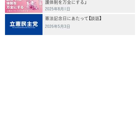
護体制を万全にする」
2025年8月1日
憲法記念日にあたって【談話】
2026年5月3日