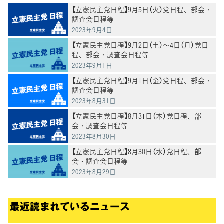
【立憲民主党日程】9月5日（火）党日程、部会・
調査会日程等
2023年9月4日
【立憲民主党日程】9月2日（土）～4日（月）党日
程、部会・調査会日程等
2023年9月1日
【立憲民主党日程】9月1日（金）党日程、部会・
調査会日程等
2023年8月31日
【立憲民主党日程】8月31日（木）党日程、部
会・調査会日程等
2023年8月30日
【立憲民主党日程】8月30日（水）党日程、部
会・調査会日程等
2023年8月29日
最近読まれているニュース