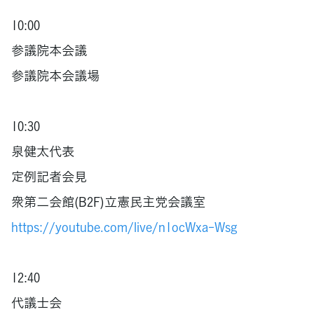
10:00
参議院本会議
参議院本会議場
10:30
泉健太代表
定例記者会見
衆第二会館(B2F)立憲民主党会議室
https://youtube.com/live/n1ocWxa-Wsg
12:40
代議士会