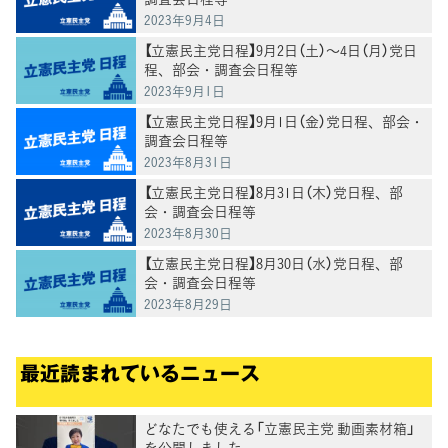
2023年9月4日
【立憲民主党日程】9月2日（土）～4日（月）党日
程、部会・調査会日程等
2023年9月1日
【立憲民主党日程】9月1日（金）党日程、部会・
調査会日程等
2023年8月31日
【立憲民主党日程】8月31日（木）党日程、部
会・調査会日程等
2023年8月30日
【立憲民主党日程】8月30日（水）党日程、部
会・調査会日程等
2023年8月29日
最近読まれているニュース
どなたでも使える「立憲民主党 動画素材箱」
を公開しました