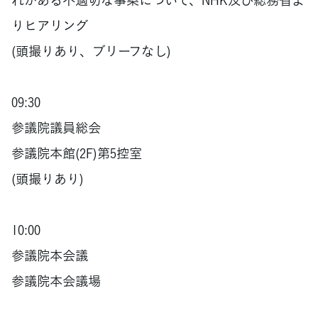
りヒアリング
(頭撮りあり、ブリーフなし)
09:30
参議院議員総会
参議院本館(2F)第5控室
(頭撮りあり)
10:00
参議院本会議
参議院本会議場