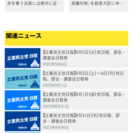
命を奪う法案には絶対に反
高騰対策」を経産大臣に申し
対」と石川議員
入れ
関連ニュース
【立憲民主党日程】9月5日（火）党日程、部会・
調査会日程等
2023年9月4日
【立憲民主党日程】9月2日（土）～4日（月）党日
程、部会・調査会日程等
2023年9月1日
【立憲民主党日程】9月1日（金）党日程、部会・
調査会日程等
2023年8月31日
【立憲民主党日程】8月31日（木）党日程、部
会・調査会日程等
2023年8月30日