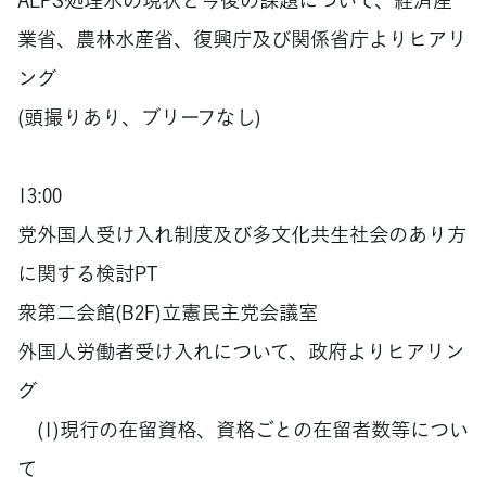
業省、農林水産省、復興庁及び関係省庁よりヒアリ
ング
(頭撮りあり、ブリーフなし)
13:00
党外国人受け入れ制度及び多文化共生社会のあり方
に関する検討PT
衆第二会館(B2F)立憲民主党会議室
外国人労働者受け入れについて、政府よりヒアリン
グ
(1)現行の在留資格、資格ごとの在留者数等につい
て