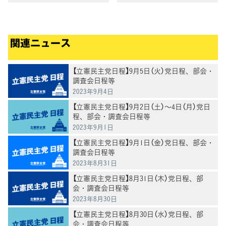
関連ニュース
【立憲民主党日程】9月5日（火）党日程、部会・
調査会日程等
2023年9月4日
【立憲民主党日程】9月2日（土）～4日（月）党日
程、部会・調査会日程等
2023年9月1日
【立憲民主党日程】9月1日（金）党日程、部会・
調査会日程等
2023年8月31日
【立憲民主党日程】8月31日（木）党日程、部
会・調査会日程等
2023年8月30日
【立憲民主党日程】8月30日（水）党日程、部
会・調査会日程等