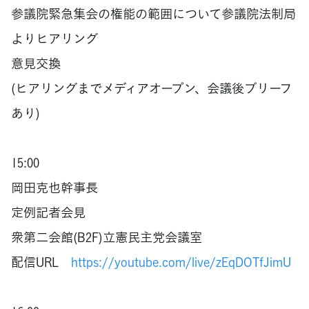
参議院緊急集会の権能の範囲について参議院法制局
よりヒアリング
意見交換
(ヒアリングまでメディアオープン、会議後ブリーフ
あり)
15:00
岡田克也幹事長
定例記者会見
衆第二会館(B2F)立憲民主党会議室
配信URL
https://youtube.com/live/zEqDOTfJimU