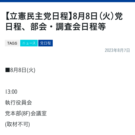
【立憲民主党日程】8月8日（火）党
日程、部会・調査会日程等
TAGS
ニュース
党日程
2023年8月7日
■8月8日(火)
13:00
執行役員会
党本部(8F)会議室
(取材不可)