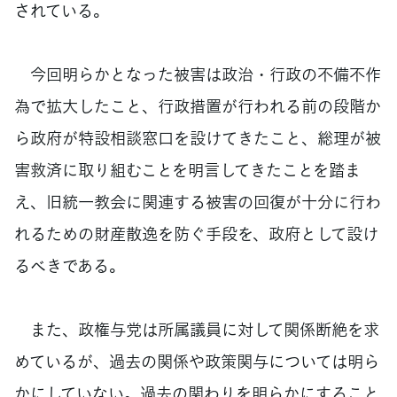
されている。
今回明らかとなった被害は政治・行政の不備不作
為で拡大したこと、行政措置が行われる前の段階か
ら政府が特設相談窓口を設けてきたこと、総理が被
害救済に取り組むことを明言してきたことを踏ま
え、旧統一教会に関連する被害の回復が十分に行わ
れるための財産散逸を防ぐ手段を、政府として設け
るべきである。
また、政権与党は所属議員に対して関係断絶を求
めているが、過去の関係や政策関与については明ら
かにしていない。過去の関わりを明らかにすること