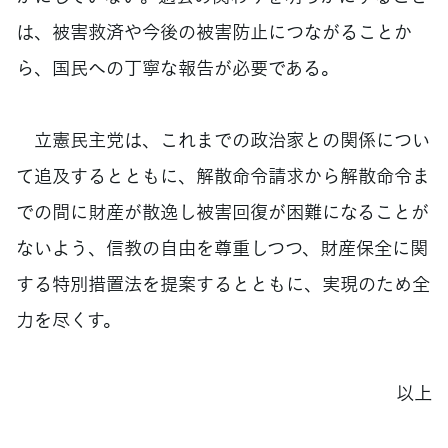
は、被害救済や今後の被害防止につながることか
ら、国民への丁寧な報告が必要である。
立憲民主党は、これまでの政治家との関係につい
て追及するとともに、解散命令請求から解散命令ま
での間に財産が散逸し被害回復が困難になることが
ないよう、信教の自由を尊重しつつ、財産保全に関
する特別措置法を提案するとともに、実現のため全
力を尽くす。
以上