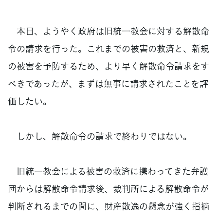
本日、ようやく政府は旧統一教会に対する解散命
令の請求を行った。これまでの被害の救済と、新規
の被害を予防するため、より早く解散命令請求をす
べきであったが、まずは無事に請求されたことを評
価したい。
しかし、解散命令の請求で終わりではない。
旧統一教会による被害の救済に携わってきた弁護
団からは解散命令請求後、裁判所による解散命令が
判断されるまでの間に、財産散逸の懸念が強く指摘