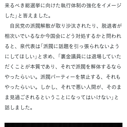
来るべき総選挙に向けた執行体制の強化をイメージ
した」と答えました。
自民党の派閥解散が取り沙汰されたり、脱退者が
相次いでいるなか今国会にどう対処するかと問われ
ると、泉代表は「派閥に話題を引っ張られないよう
にしてほしい」と求め、「裏金議員には退場していた
だくことが本質であり、それで派閥を解体するなら
やったらいい。派閥パーティーを禁止する、それも
やったらいい。しかし、それで悪い人間が、そのま
ま見過ごされるということになってはいけない」と
話しました。