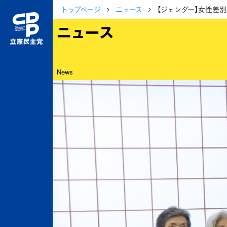
トップページ
ニュース
【ジェンダー】女性差
ニュース
News