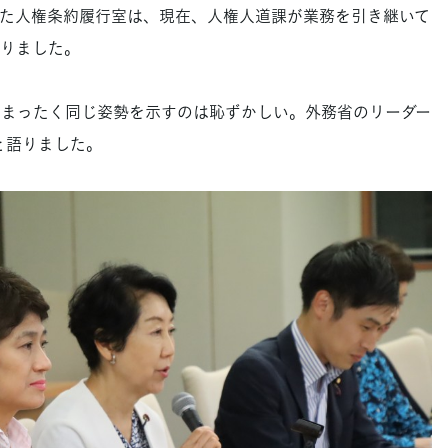
た人権条約履行室は、現在、人権人道課が業務を引き継いて
りました。
まったく同じ姿勢を示すのは恥ずかしい。外務省のリーダー
と語りました。