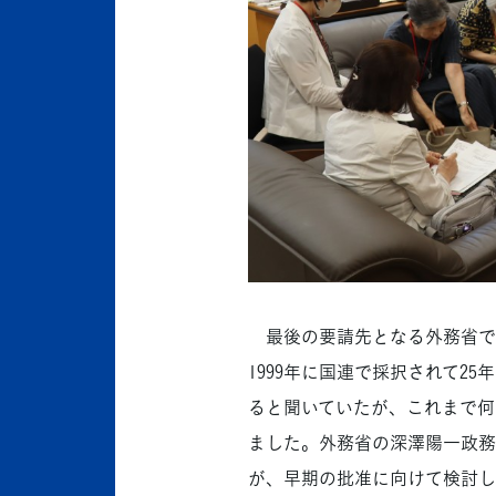
最後の要請先となる外務省で「
1999年に国連で採択されて2
ると聞いていたが、これまで何
ました。外務省の深澤陽一政務
が、早期の批准に向けて検討し