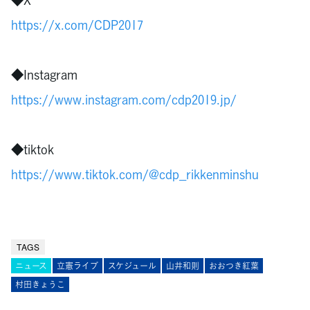
https://x.com/CDP2017
◆Instagram
https://www.instagram.com/cdp2019.jp/
◆tiktok
https://www.tiktok.com/@cdp_rikkenminshu
TAGS
ニュース
立憲ライブ
スケジュール
山井和則
おおつき紅葉
村田きょうこ