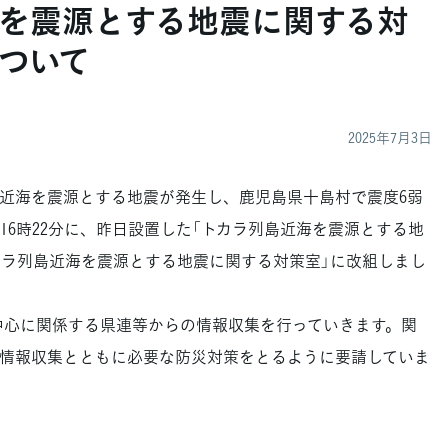
を震源とする地震に関する対
ついて
2025年7月3日
島近海を震源とする地震が発生し、鹿児島県十島村で震度6弱
16時22分に、昨日設置した「トカラ列島近海を震源とする地
カラ列島近海を震源とする地震に関する対策室」に改組しまし
心に関係する県連等からの情報収集を行っていきます。関
情報収集とともに必要な防災対策をとるように要請していま