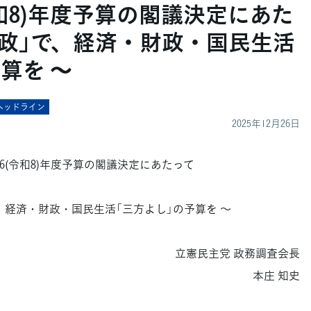
(令和8)年度予算の閣議決定にあた
い財政」で、経済・財政・国民生活
算を ～
ヘッドライン
2025年12月26日
026(令和8)年度予算の閣議決定にあたって
で、経済・財政・国民生活「三方よし」の予算を ～
立憲民主党 政務調査会長
本庄 知史