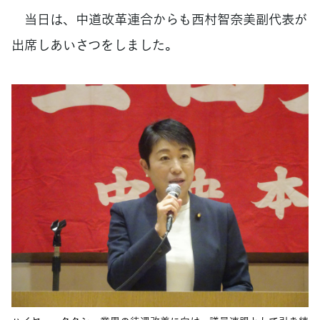
当日は、中道改革連合からも西村智奈美副代表が
出席しあいさつをしました。