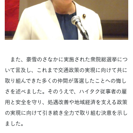
また、豪雪のさなかに実施された衆院総選挙につ
いて言及し、これまで交通政策の実現に向けて共に
取り組んできた多くの仲間が落選したことへの悔し
さを述べました。そのうえで、ハイタク従事者の雇
用と安全を守り、処遇改善や地域経済を支える政策
の実現に向けて引き続き全力で取り組む決意を示し
ました。