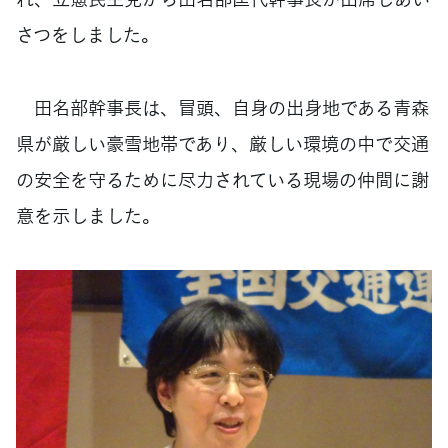
さつをしました。
田名部幹事長は、冒頭、自身の出身地である青森
県が厳しい豪雪地帯であり、厳しい環境の中で交通
の安全を守るために尽力されている現場の仲間に謝
意を示しました。