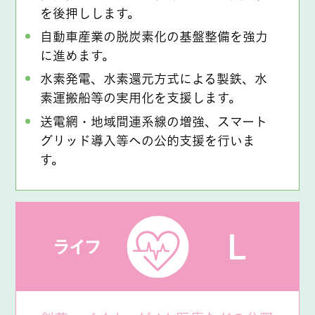
を後押しします。
自動車産業の脱炭素化の基盤整備を強力
に進めます。
水素発電、水素還元方式による製鉄、水
素運搬船等の実用化を支援します。
送電網・地域間連系線の増強、スマート
グリッド導入等への公的支援を行いま
す。