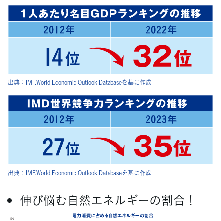
出典：
IMF.World Economic Outlook Databaseを基に作成
出典：
IMF.World Economic Outlook Databaseを基に作成
伸び悩む自然エネルギーの割合！