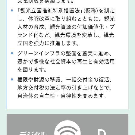
⽀払制度を構築します。
「観光立国推進特別措置法」（仮称）を制定
し、休暇改革に取り組むとともに、観光
人材の育成、観光資源の付加価値化・ブ
ランド化など、観光環境を変革し、観光
立国を強力に推進します。
グリーンインフラの整備を着実に進め、
豊かで多様な社会資本の再生と有効活用
を図ります。
権限や財源の移譲、一括交付金の復活、
地方交付税の法定率の引き上げなどで、
自治体の自主性・自律性を高めます。