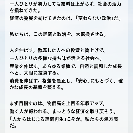
一人ひとりが努力しても給料は上がらず、社会の活力
を損ねてきた。
経済の発展を妨げてきたのは、「変わらない政治」だ。
私たちは、この経済と政治を、大転換させる。
人を伸ばす。徹底した人への投資と賃上げで、
一人ひとりの多様な持ち味が活きる社会へ。
産業を伸ばす。あらゆる業種で、自然と調和した成長
へと、大胆に投資する。
消費を伸ばす。格差を是正し、「安心」にもとづく、確
かな成長の基盤を整える。
まず目指すのは、物価高を上回る年収アップ。
働く人が報われる、まっとうな経済を取り戻そう。
「人からはじまる経済再生」こそが、私たちの処方箋
だ。