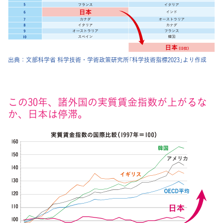
出典：
文部科学省 科学技術・学術政策研究所「科学技術指標2023」より作成
この30年、諸外国の実質賃金指数が上がるな
か、日本は停滞。