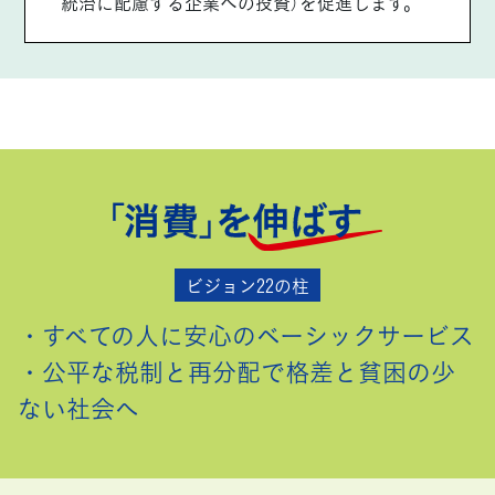
統治に配慮する企業への投資）を促進します。
ビジョン22の柱
・すべての人に安心のベーシックサービス
・公平な税制と再分配で格差と貧困の少
ない社会へ