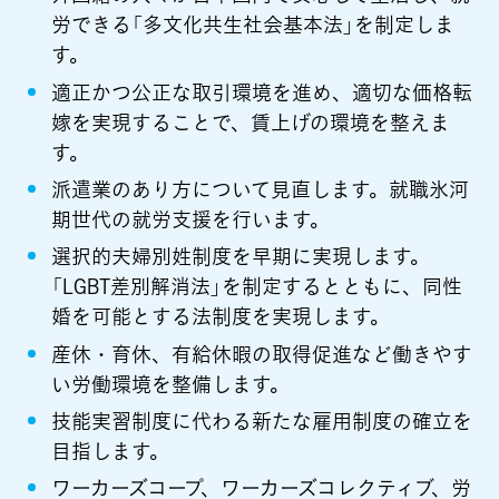
労できる「多文化共生社会基本法」を制定しま
す。
適正かつ公正な取引環境を進め、適切な価格転
嫁を実現することで、賃上げの環境を整えま
す。
派遣業のあり方について見直します。就職氷河
期世代の就労支援を行います。
選択的夫婦別姓制度を早期に実現します。
「LGBT差別解消法」を制定するとともに、同性
婚を可能とする法制度を実現します。
産休・育休、有給休暇の取得促進など働きやす
い労働環境を整備します。
技能実習制度に代わる新たな雇用制度の確立を
目指します。
ワーカーズコープ、ワーカーズコレクティブ、労