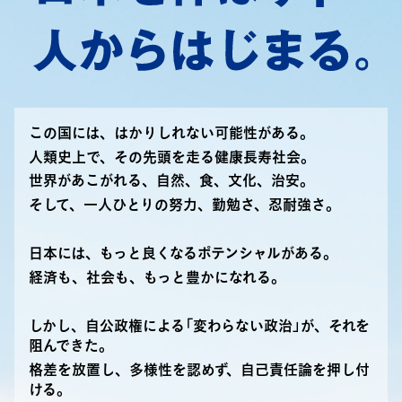
この国には、はかりしれない可能性がある。
人類史上で、その先頭を走る健康長寿社会。
世界があこがれる、自然、食、文化、治安。
そして、一人ひとりの努力、勤勉さ、忍耐強さ。
日本には、もっと良くなるポテンシャルがある。
経済も、社会も、もっと豊かになれる。
しかし、自公政権による「変わらない政治」が、それを
阻んできた。
格差を放置し、多様性を認めず、自己責任論を押し付
ける。