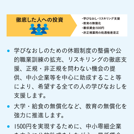
学びなおしのための休暇制度の整備や公
的職業訓練の拡充、リスキリングの徹底支
援、正規・非正規を問わない機会の提
供、中小企業等を中心に助成すること等
により、希望する全ての人の学びなおしを
支援します。
大学・給食の無償化など、教育の無償化を
強力に推進します。
1500円を実現するために、中小零細企業