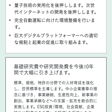
量子技術の実用化を後押しします。次世
代インターネットの開発を後押しします。
完全自動運転に向けた環境整備を行いま
す。
巨大デジタルプラットフォーマーへの適切
な規制と起業の促進に取り組みます。
基礎研究費や研究開発費を今後10年
間で大幅に引き上げます。
標準、規格、特許の分野での人材育成を強化
し、世界標準を主導します。中小企業憲章の理
念に基づき、事業継続、生産性向上、新事業の
創出、事業承継などへの支援・拡充を総合的に
実施します。ESG投資（環境、社会貢献、企業