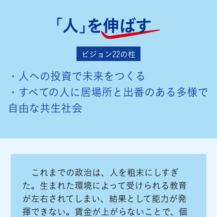
ビジョン22の柱
・人への投資で未来をつくる
・すべての人に居場所と出番のある多様で
自由な共生社会
これまでの政治は、人を粗末にしすぎ
た。生まれた環境によって受けられる教育
が左右されてしまい、結果として能力が発
揮できない。賃金が上がらないことで、個