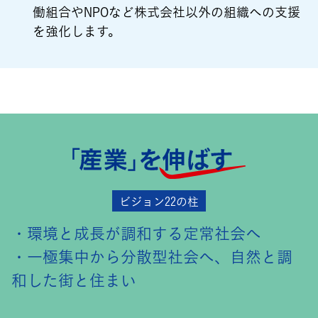
働組合やNPOなど株式会社以外の組織への支援
を強化します。
ビジョン22の柱
・環境と成長が調和する定常社会へ
・一極集中から分散型社会へ、自然と調
和した街と住まい