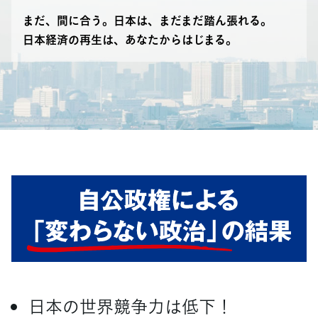
まだ、間に合う。日本は、まだまだ踏ん張れる。
日本経済の再生は、あなたからはじまる。
日本の世界競争力は低下！