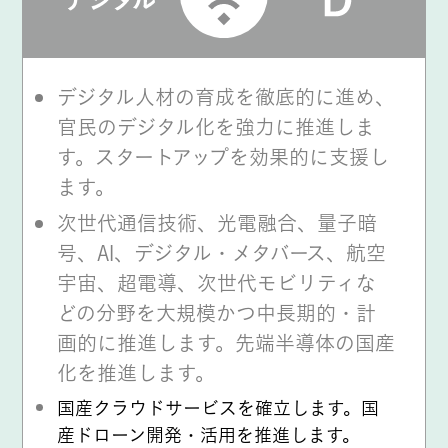
デジタル人材の育成を徹底的に進め、
官民のデジタル化を強力に推進しま
す。スタートアップを効果的に支援し
ます。
次世代通信技術、光電融合、量子暗
号、AI、デジタル・メタバース、航空
宇宙、超電導、次世代モビリティな
どの分野を大規模かつ中長期的・計
画的に推進します。先端半導体の国産
化を推進します。
国産クラウドサービスを確立します。国
産ドローン開発・活用を推進します。