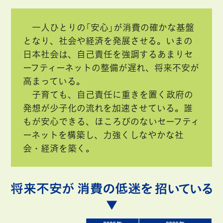
一人ひとりの「安心」が消費の確かな基盤
となり、社会や経済を発展させる。いまの
日本社会は、自己責任を強調するあまりセ
ーフティーネットの整備が遅れ、将来不安が
高まっている。
子育ても、自己責任に重きを置く政府の
発想が少子化の流れを加速させている。誰
もが安心できる、ほころびのないセーフティ
ーネットを構築し、力強くしなやかな社
会・経済を築く。