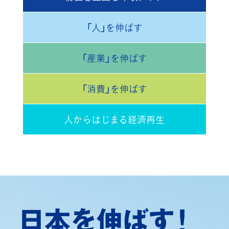
「人」を伸ばす
「産業」を伸ばす
「消費」を伸ばす
人からはじまる経済再生