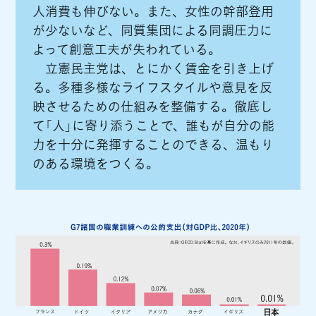
人消費も伸びない。また、女性の幹部登用
が少ないなど、同質集団による同調圧力に
よって創意工夫が失われている。
立憲民主党は、とにかく賃金を引き上げ
る。多種多様なライフスタイルや意見を反
映させるための仕組みを整備する。徹底し
て「人」に寄り添うことで、誰もが自分の能
力を十分に発揮することのできる、温もり
のある環境をつくる。