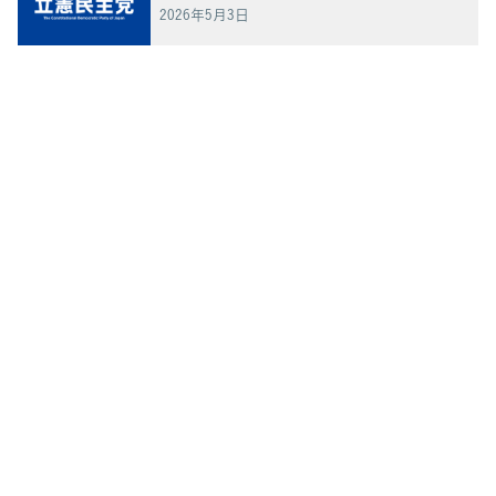
2026年5月3日