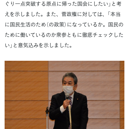
ぐり一点突破する原点に帰った国会にしたい」と考
えを示しました。また、菅政権に対しては、「本当
に国民生活のため（の政策）になっているか。国民の
ために働いているのか衆参ともに徹底チェックした
い」と意気込みを示しました。