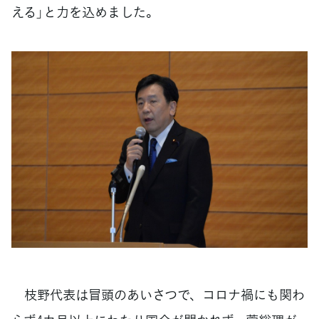
える」と力を込めました。
枝野代表は冒頭のあいさつで、コロナ禍にも関わ