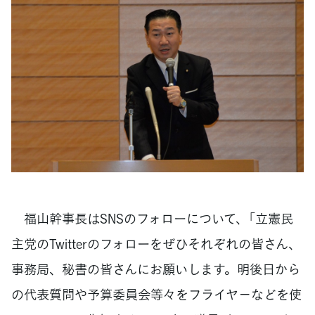
福山幹事長はSNSのフォローについて、「立憲民
主党のTwitterのフォローをぜひそれぞれの皆さん、
事務局、秘書の皆さんにお願いします。明後日から
の代表質問や予算委員会等々をフライヤ－などを使