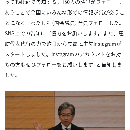
ってTwitterで告知する。150人の議員がフォローし
あうことで全国にいろんな形での情報が飛び交うこ
とになる。わたしも（国会議員）全員フォローした。
SNS上での告知にご協力をお願いします。また、蓮
舫代表代行の力で昨日から立憲民主党Instagramが
スタートしました。Instagramのアカウントをお持
ちの方もぜひフォローをお願いします」と告知しま
した。