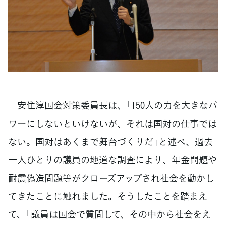
安住淳国会対策委員長は、「150人の力を大きなパ
ワーにしないといけないが、それは国対の仕事では
ない。国対はあくまで舞台づくりだ」と述べ、過去
一人ひとりの議員の地道な調査により、年金問題や
耐震偽造問題等がクローズアップされ社会を動かし
てきたことに触れました。そうしたことを踏まえ
て、「議員は国会で質問して、その中から社会をえ