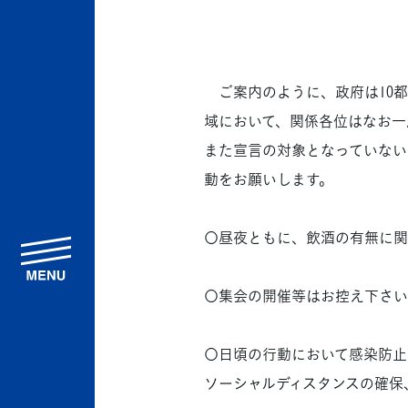
ご案内のように、政府は10都
域において、関係各位はなお一
また宣言の対象となっていない
動をお願いします。
〇昼夜ともに、飲酒の有無に関
menu
〇集会の開催等はお控え下さい
〇日頃の行動において感染防止
ソーシャルディスタンスの確保