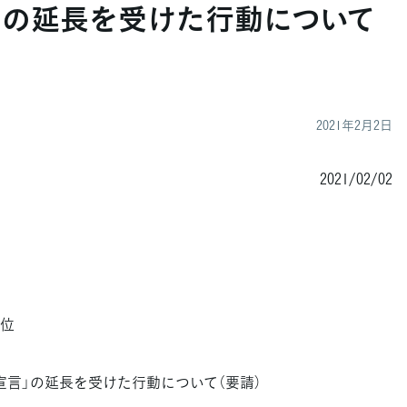
」の延長を受けた行動について
2021年2月2日
2021/02/02
位
宣言」の延長を受けた行動について（要請）