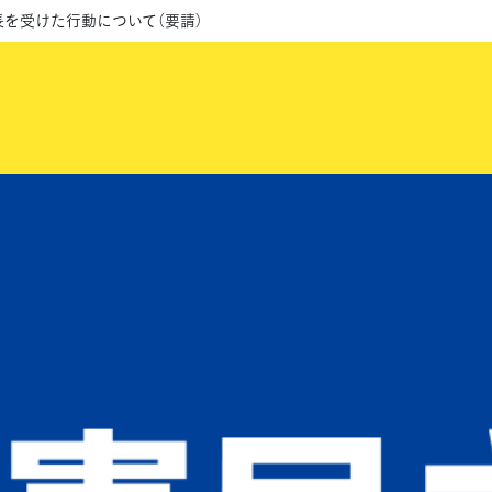
長を受けた行動について（要請）