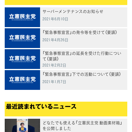
サーバーメンテナンスのお知らせ
2021年6月10日
「緊急事態宣言」の発令等を受けて（要請）
2021年4月26日
「緊急事態宣言」の延長を受けた行動につい
て（要請）
2021年2月2日
「緊急事態宣言」下での活動について（要請）
2021年1月7日
最近読まれているニュース
どなたでも使える「立憲民主党 動画素材箱」
を公開しました