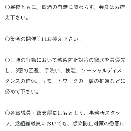
〇昼夜ともに、飲酒の有無に関わらず、会食はお控
え下さい。
〇集会の開催等はお控え下さい。
〇日頃の行動において感染防止対策の徹底を最優先
し、3密の回避、手洗い、検温、ソーシャルディス
タンスの確保、リモートワークの一層の推進などに
努めて下さい。
〇各級議員・総支部長はもとより、事務所スタッ
フ、党組織職員においても、感染防止対策の徹底に