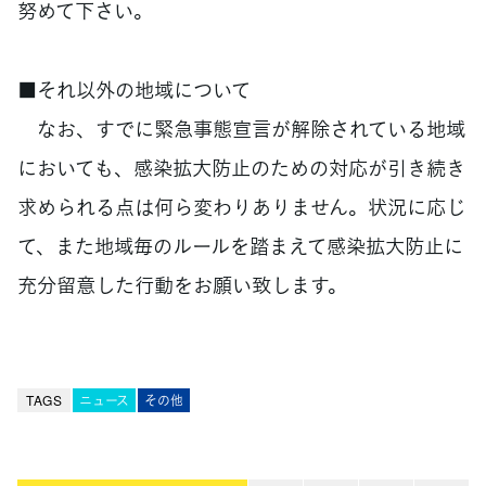
努めて下さい。
■それ以外の地域について
なお、すでに緊急事態宣言が解除されている地域
においても、感染拡大防止のための対応が引き続き
求められる点は何ら変わりありません。状況に応じ
て、また地域毎のルールを踏まえて感染拡大防止に
充分留意した行動をお願い致します。
TAGS
ニュース
その他