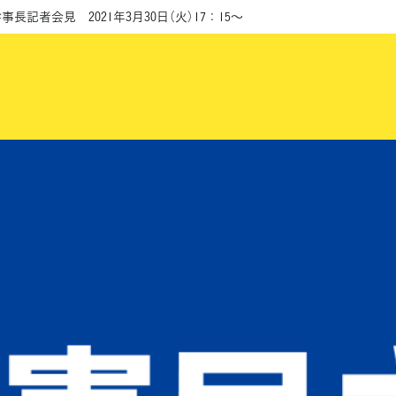
長記者会見 2021年3月30日（火）17：15～