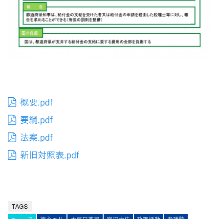
概要.pdf
要綱.pdf
法案.pdf
新旧対照表.pdf
TAGS