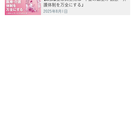
護体制を万全にする」
2025年8月1日