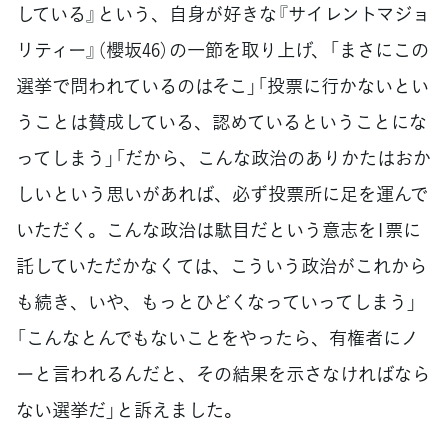
している』という、自身が好きな『サイレントマジョ
リティー』（櫻坂46）の一節を取り上げ、「まさにこの
選挙で問われているのはそこ」「投票に行かないとい
うことは賛成している、認めているということにな
ってしまう」「だから、こんな政治のありかたはおか
しいという思いがあれば、必ず投票所に足を運んで
いただく。こんな政治は駄目だという意志を1票に
託していただかなくては、こういう政治がこれから
も続き、いや、もっとひどくなっていってしまう」
「こんなとんでもないことをやったら、有権者にノ
ーと言われるんだと、その結果を示さなければなら
ない選挙だ」と訴えました。