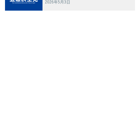
2026年5月3日