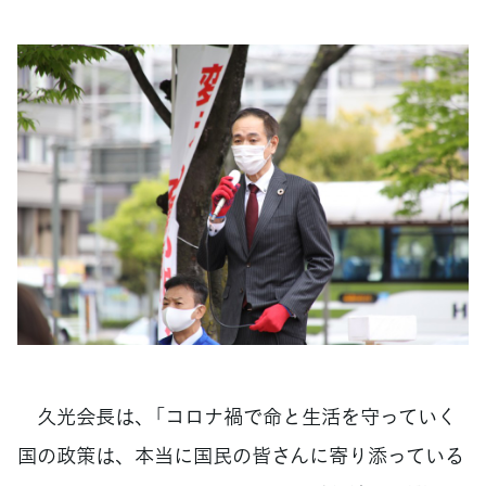
久光会長は、「コロナ禍で命と生活を守っていく
国の政策は、本当に国民の皆さんに寄り添っている