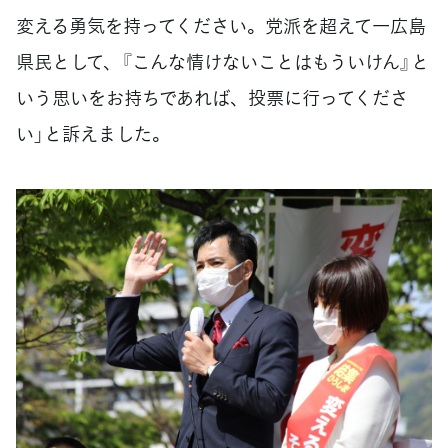
変える勇気を持ってください。党派を超えて一広島
県民として、『こんな情けないことはもういけん』と
いう思いをお持ちであれば、投票に行ってくださ
い」と訴えました。