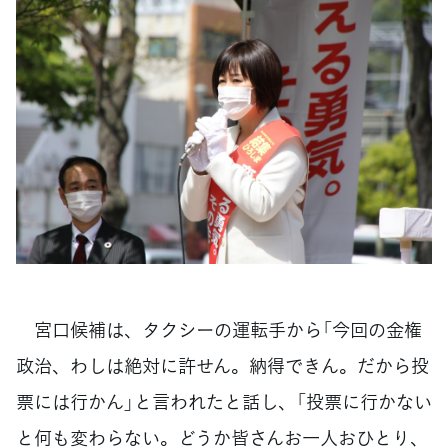
宮口候補は、タクシーの運転手から「今回の金権
政治、わしは絶対に許せん。納得できん。だから投
票には行かん」と言われたと話し、「投票に行かない
と何も変わらない。どうか皆さんお一人おひとり、