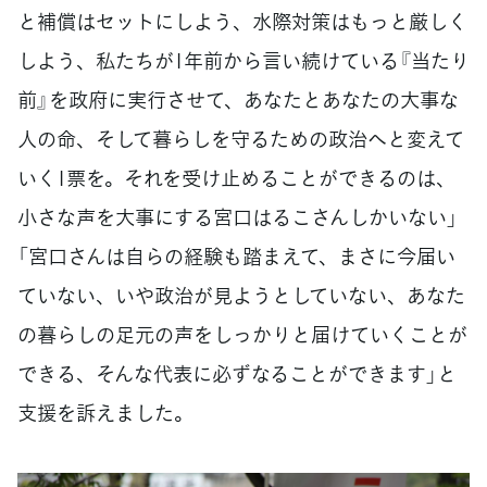
と補償はセットにしよう、水際対策はもっと厳しく
しよう、私たちが1年前から言い続けている『当たり
前』を政府に実行させて、あなたとあなたの大事な
人の命、そして暮らしを守るための政治へと変えて
いく1票を。それを受け止めることができるのは、
小さな声を大事にする宮口はるこさんしかいない」
「宮口さんは自らの経験も踏まえて、まさに今届い
ていない、いや政治が見ようとしていない、あなた
の暮らしの足元の声をしっかりと届けていくことが
できる、そんな代表に必ずなることができます」と
支援を訴えました。