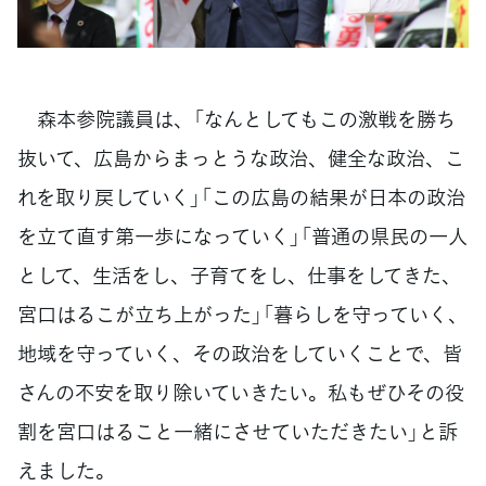
森本参院議員は、「なんとしてもこの激戦を勝ち
抜いて、広島からまっとうな政治、健全な政治、こ
れを取り戻していく」「この広島の結果が日本の政治
を立て直す第一歩になっていく」「普通の県民の一人
として、生活をし、子育てをし、仕事をしてきた、
宮口はるこが立ち上がった」「暮らしを守っていく、
地域を守っていく、その政治をしていくことで、皆
さんの不安を取り除いていきたい。私もぜひその役
割を宮口はること一緒にさせていただきたい」と訴
えました。