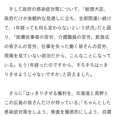
そして政府の感染症対策について、「総理大臣、
政府だけが楽観的な見通しに立ち、全部間違い続け
て、1年経っても何も変わらないという状況」だと語
り、「医療従事者の苦労、介護職員の苦労、飲食店
の皆さんの苦労、仕事を失った働く皆さんの苦労、
現場を見ていない政治だから、こんなことになって
いる。もう1年経ったのですから、そろそろはっき
りさせようじゃないですか」と訴えました。
さらに「はっきりさせる権利を、北海道と長野と
この広島の皆さんだけが持っている」「ちゃんとした
感染症対策をしよう、検査を徹底的にしよう、自粛