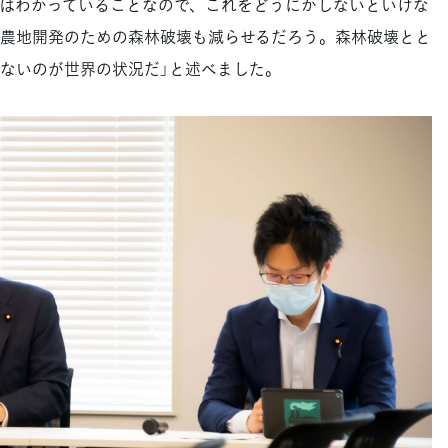
はわかっていることなので、これをどうにかしないといけな
農地開発のための森林破壊も減らせるだろう。森林破壊とと
ないのが世界の状況だ」と述べました。