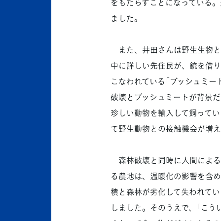
をもたらすことになっている。
ました。
また、井田さんは野生生物と
中に詳しい先住民が、銃を借り
こなわれている「ブッシュミー
破壊とブッシュミートが背景だ
珍しい動物を輸入して飼ってい
て野生動物との接触機会が増え
森林破壊と同時に人間による
る農地は、温暖化の影響を含め
積と森林が劣化して失われてい
しました。そのうえで、「こう