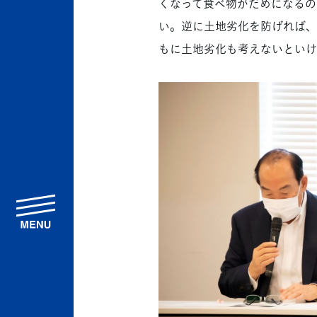
くなって食べ物がだめになるの
い。逆に土地劣化を防げれば、
もに土地劣化も考えないといけ
menu