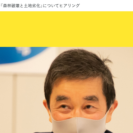
「森林破壊と土地劣化」についてヒアリング