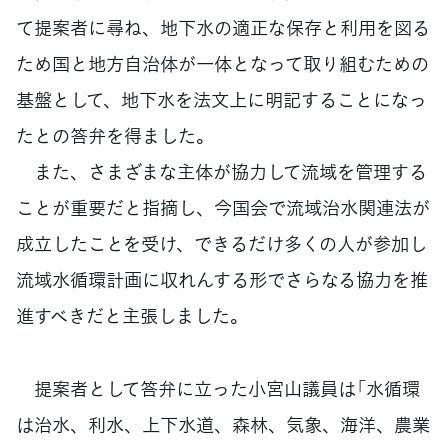
て提案者に尋ね、地下水の適正な保存と利用を図る
ため国と地方自治体が一体となって取り組むための
基盤として、地下水を法文上に明記することになっ
たとの答弁を得ました。
また、さまざまな主体が協力して流域を管理する
ことが重要だと指摘し、今国会で流域治水関連法が
成立したことを受け、できるだけ多くの人が参加し
流域水循環計画に収れんする形でさらなる協力を推
進すべきだと主張しました。
提案者として答弁に立った小宮山議員は「水循環
は治水、利水、上下水道、森林、気象、海洋、農業