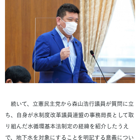
続いて、立憲民主党から森山浩行議員が質問に立
ち、自身が水制度改革議員連盟の事務局長として取
り組んだ水循環基本法制定の経緯を紹介したうえ
で、地下水を対象にすることを明記する意義につい