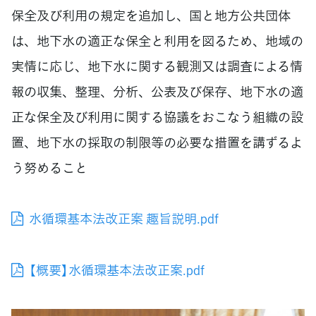
保全及び利用の規定を追加し、国と地方公共団体
は、地下水の適正な保全と利用を図るため、地域の
実情に応じ、地下水に関する観測又は調査による情
報の収集、整理、分析、公表及び保存、地下水の適
正な保全及び利用に関する協議をおこなう組織の設
置、地下水の採取の制限等の必要な措置を講ずるよ
う努めること
水循環基本法改正案 趣旨説明.pdf
【概要】水循環基本法改正案.pdf