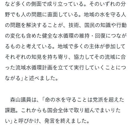
など多くの側面で成り立っている。そのいずれの分
野でも人の問題に直面している。地域の水を守る人
の問題を解決することが、技術、国民の知識や行動
の変化も含めた健全な水循環の維持・回復につなが
るものと考えている。地域で多くの主体が参加して
それぞれの知見を持ち寄り、協力してその流域に合
った流域水循環計画を立てて実行していくことにつ
ながる」と述べました。
森山議員は、「命の水を守ることは党派を超えた
課題。これからも国会全体で取り組んでまいりた
い」と呼びかけ、発言を終えました。