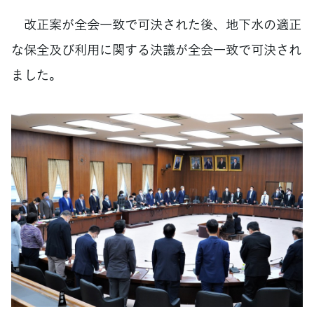
改正案が全会一致で可決された後、地下水の適正
な保全及び利用に関する決議が全会一致で可決され
ました。