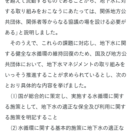
を越えて流動するものであることから、地下水に対
する取り組みをおこなうにあたっては、関係地方公
共団体、関係者等からなる協議の場を設ける必要が
ある」と説明しました。
そのうえで、これらの課題に対応し、地下水に関
する健全な水循環の維持回復のため、国及び地方公
共団体において、地下水マネジメントの取り組みを
いっそう推進することが求められているとし、次の
とおり具体的な内容を挙げました。
（1）国が総合的に策定し、実施する水循環に関す
る施策として、地下水の適正な保全及び利用に関す
る施策を明記すること
（2）水循環に関する基本的施策に地下水の適正な