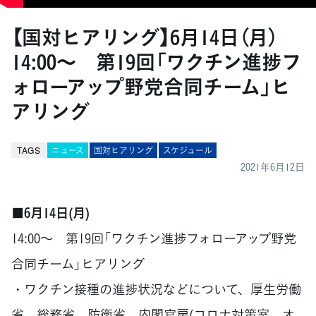
【国対ヒアリング】6月14日（月）
14:00～ 第19回「ワクチン進捗フ
ォローアップ野党合同チーム」ヒ
アリング
TAGS
ニュース
国対ヒアリング
スケジュール
2021年6月12日
■6月14日(月)
14:00～ 第19回「ワクチン進捗フォローアップ野党
合同チーム」ヒアリング
・ワクチン接種の進捗状況などについて、厚生労働
省、総務省、防衛省、内閣官房(コロナ対策室、オ