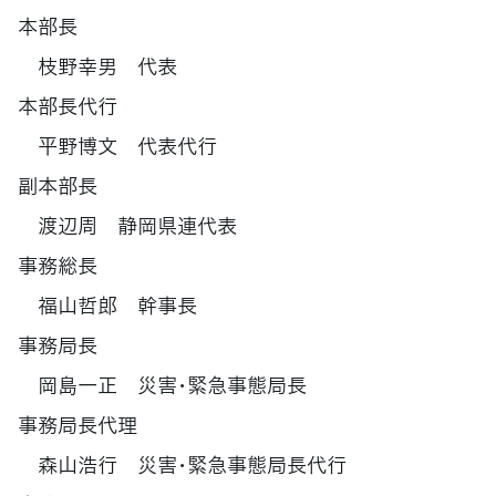
本部長
枝野幸男 代表
本部長代行
平野博文 代表代行
副本部長
渡辺周 静岡県連代表
事務総長
福山哲郎 幹事長
事務局長
岡島一正 災害･緊急事態局長
事務局長代理
森山浩行 災害･緊急事態局長代行