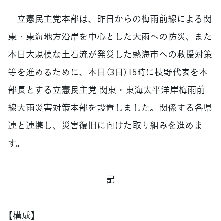
立憲民主党本部は、昨日からの梅雨前線による関
東・東海地方沿岸を中心とした大雨への防災、また
本日大規模な土石流が発災した熱海市への救援対策
等を進めるために、本日（3日）15時に枝野代表を本
部長とする立憲民主党 関東・東海太平洋岸梅雨前
線大雨災害対策本部を設置しました。関係する各県
連と連携し、災害復旧に向けた取り組みを進めま
す。
記
【構成】