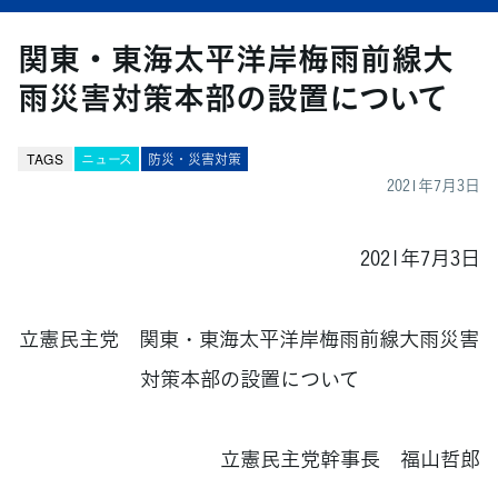
関東・東海太平洋岸梅雨前線大
雨災害対策本部の設置について
TAGS
ニュース
防災・災害対策
2021年7月3日
2021年7月3日
立憲民主党 関東・東海太平洋岸梅雨前線大雨災害
対策本部の設置について
立憲民主党幹事長 福山哲郎