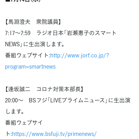
【馬淵澄夫 衆院議員】
7:17～7:59 ラジオ日本「岩瀬惠子のスマート
NEWS」に生出演します。
番組ウェブサイト:
http://www.jorf.co.jp/?
program=smartnews
【逢坂誠二 コロナ対策本部長】
20:00～ BSフジ「LIVEプライムニュース」に生出演
します。
番組ウェブサイ
ト:
https://www.bsfuji.tv/primenews/