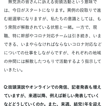
無党派の皆さんに訴える街頭活動という意味で
は、今日がスタートになります。異例の段取りで進
む総選挙になりますが、私たちの意識としては、も
う衆院が解散されている状態と一緒。一方で、現
職、特に幹部やコロナ対応チームは引き続き、いま
できる、いまやらなければならないコロナ対応など
についての仕事をしながらですが、それぞれの地域
の仲間には解散したつもりで活動するよう指示して
いきたい。
Q:街頭演説やオンラインでの発信、記者発表も増え
ていますが、来週以降、例えば新しい発表していく
などどうしていくのか。また、来週、結党1年を迎え