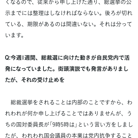
くなるので、従来から申し上げた通り、総選挙の公
示までには整理はしなければならない。後ろが切れ
ている、期限があるのは間違いない。それは分って
います。
Q:今週1週間、総裁選に向けた動きが自民党内で活
発になっていました。街頭演説でも発言がありまし
たが、それの受け止めを
総裁選挙をされることは内部のことですから、わ
れわれが何か申し上げることではありませんが、う
ちの国対委員長が「9時5時は」という言い方をしまし
たが、われわれ国会議員の本業は党内抗争すること