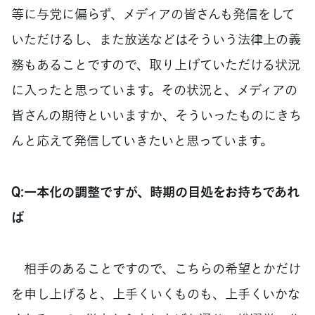
等に与党に偏らず、メディアの皆さんも発信をして
いただけるし、また放送などはそういう法律上の義
務もあることですので、取り上げていただける状況
に入ったと思っています。その状況と、メディアの
皆さんの期待といいますか、そういったものにきち
んと応えて発信していきたいと思っています。
Q:一本化の調整ですが、時期の目処をお持ちであれ
ば
相手のあることですので、こちらの希望とかだけ
を申し上げると、上手くいくものも、上手くいかな