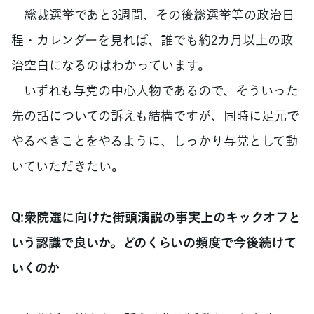
総裁選挙であと3週間、その後総選挙等の政治日
程・カレンダーを見れば、誰でも約2カ月以上の政
治空白になるのはわかっています。
いずれも与党の中心人物であるので、そういった
先の話についての訴えも結構ですが、同時に足元で
やるべきことをやるように、しっかり与党として動
いていただきたい。
Q:衆院選に向けた街頭演説の事実上のキックオフと
いう認識で良いか。どのくらいの頻度で今後続けて
いくのか