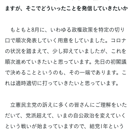
ますが、そこでどういったことを発信していきたいか
もともと8月に、いわゆる政権政策を特定の切り
口で順次発表していく用意をしていました。コロナ
の状況を踏まえて、少し抑えていましたが、これを
順次進めていきたいと思っています。先日の初閣議
で決めることというのも、その一端であります。こ
れは適時適切に打っていきたいと思っています。
立憲民主党の訴えに多くの皆さんにご理解をいた
だいて、党派超えて、いまの自公政治を変えていく
という戦いが始まっていますので、結党1年という