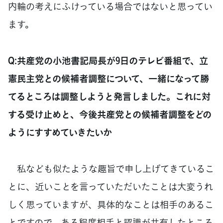
内輪の考えにふけっている場合ではないと思ってい
ます。
Q:共産党の小池書記局長が9日のテレビ番組で、立
憲民主党との候補者調整について、一緒になって勝
てるところは調整しようと発言しました。これに対
する受け止めと、今後共産党との候補者調整をどの
ようにすすめていきたいか
私なども似たような趣旨で申し上げてきているこ
とに、近いことを言っていただいたことは大変うれ
しく思っていますが、具体的なことは相手のあるこ
とですので、ある程度相手と認識が共有したところ