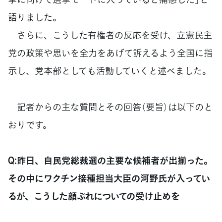
語りました。
さらに、こうした有権者の反応を受け、立憲民主
党の政策や思いを全力をあげて訴えるよう全国に指
示し、党本部としても活動していくと述べました。
記者からの主な質問とその回答（要旨）は以下のと
おりです。
Q:昨日、自民党総裁選の主要な候補者が出揃った。
その中にワクチン接種担当大臣の河野氏が入ってい
るが、こうした顔ぶれについての受け止めを