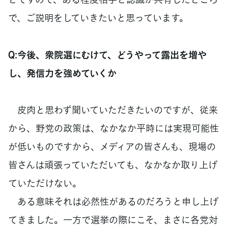
で、ご説明をしていきたいと思っています。
Q:今後、衆院選にむけて、どうやって露出を増や
し、発信力を強めていくか
皮肉と思わず聞いていただきたいのですが、従来
から、野党の政策は、なかなか平時には実現可能性
が低いものですから、メディアの皆さんも、現場の
皆さんは頑張っていただいても、なかなか取り上げ
ていただけない。
ある意味それは必然性があるのだろうと申し上げ
てきました。一方で選挙の際にこそ、まさに各党対