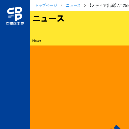
トップページ
ニュース
【メディア出演】7月2
ニュース
News