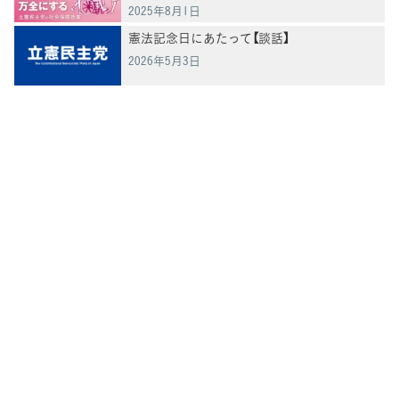
2025年8月1日
憲法記念日にあたって【談話】
2026年5月3日