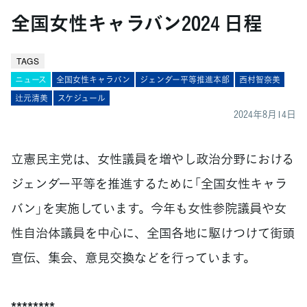
全国女性キャラバン2024 日程
TAGS
ニュース
全国女性キャラバン
ジェンダー平等推進本部
西村智奈美
辻元清美
スケジュール
2024年8月14日
立憲民主党は、女性議員を増やし政治分野における
ジェンダー平等を推進するために「全国女性キャラ
バン」を実施しています。今年も女性参院議員や女
性自治体議員を中心に、全国各地に駆けつけて街頭
宣伝、集会、意見交換などを行っています。