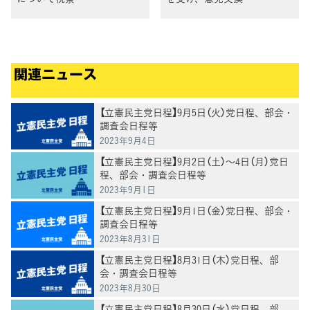
関連ニュース
【立憲民主党日程】9月5日（火）党日程、部会・
調査会日程等
2023年9月4日
【立憲民主党日程】9月2日（土）～4日（月）党日
程、部会・調査会日程等
2023年9月1日
【立憲民主党日程】9月1日（金）党日程、部会・
調査会日程等
2023年8月31日
【立憲民主党日程】8月31日（木）党日程、部
会・調査会日程等
2023年8月30日
【立憲民主党日程】8月30日（水）党日程、部