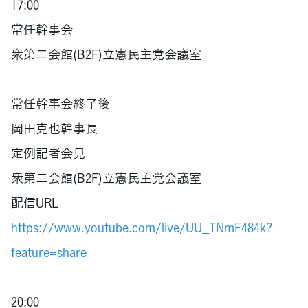
17:00
常任幹事会
衆第二会館(B2F)立憲民主党会議室
常任幹事会終了後
岡田克也幹事長
定例記者会見
衆第二会館(B2F)立憲民主党会議室
配信URL
https://www.youtube.com/live/UU_TNmF484k?
feature=share
20:00