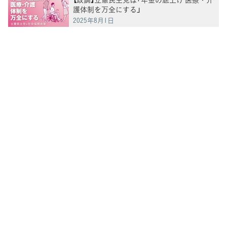
護体制を万全にする」
2025年8月1日