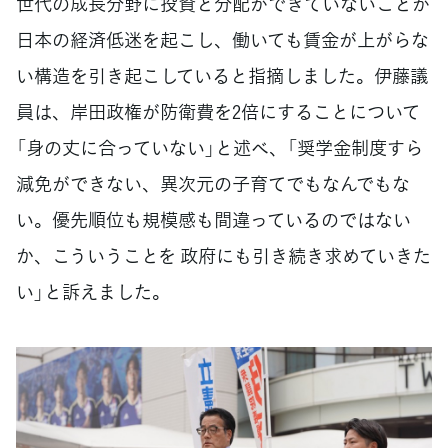
世代の成長分野に投資と分配ができていないことが
日本の経済低迷を起こし、働いても賃金が上がらな
い構造を引き起こしていると指摘しました。伊藤議
員は、岸田政権が防衛費を2倍にすることについて
「身の丈に合っていない」と述べ、「奨学金制度すら
減免ができない、異次元の子育てでもなんでもな
い。優先順位も規模感も間違っているのではない
か、こういうことを 政府にも引き続き求めていきた
い」と訴えました。