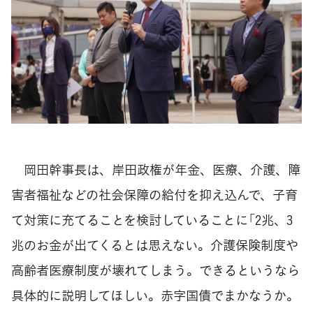
岡田幹事長は、岸田政権が年金、医療、介護、障
害者福祉などの社会保障の給付を抑え込んで、子育
て対策に充てることを検討していることに「2兆、3
兆のお金が出てくるとは思えない。介護保険制度や
高齢者医療制度が壊れてしまう。できるというなら
具体的に説明してほしい。赤字国債でまかなうか。