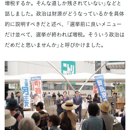
増税するか。そんな道しか残されていない」などと
話しました。政治は財源がどうなっているかを具体
的に説明すべきだと述べ、「選挙前に良いメニュー
だけ並べて、選挙が終われば増税。そういう政治は
だめだと思いませんか」と呼びかけました。