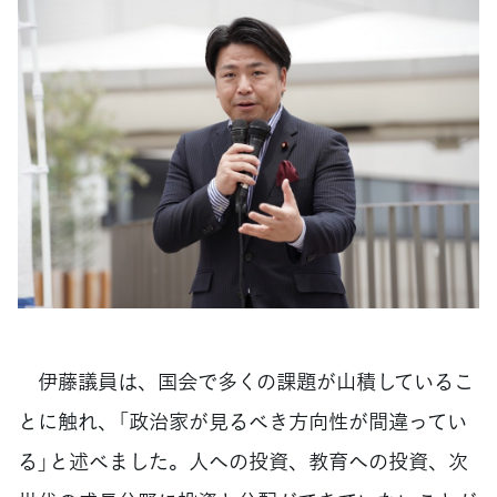
伊藤議員は、国会で多くの課題が山積しているこ
とに触れ、「政治家が見るべき方向性が間違ってい
る」と述べました。人への投資、教育への投資、次