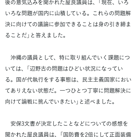
後の意気込みを聞かれた屋良議員は、「現在、いろ
いろな問題が国内に山積している。これらの問題解
決に向けての議論に参加できることは身の引き締ま
ることだ」と答えました。
沖縄の議員として、特に取り組んでいく課題につ
いては、「辺野古の問題はひどい状況になってい
る。国が代執行をする事態は、民主主義国家におい
てありえない状態だ。一つひとつ丁寧に問題解決に
向けて論戦に挑んでいきたい」と述べました。
安保3文書が決定したことなどについての感想を
聞かれた屋良議員は、「国防費を2倍にして正面装備