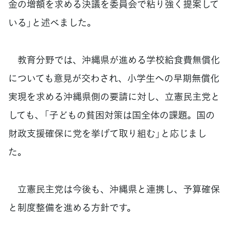
金の増額を求める決議を委員会で粘り強く提案して
いる」と述べました。
教育分野では、沖縄県が進める学校給食費無償化
についても意見が交わされ、小学生への早期無償化
実現を求める沖縄県側の要請に対し、立憲民主党と
しても、「子どもの貧困対策は国全体の課題。国の
財政支援確保に党を挙げて取り組む」と応じまし
た。
立憲民主党は今後も、沖縄県と連携し、予算確保
と制度整備を進める方針です。