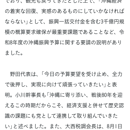
でおり、観光も戻ってきたとした上で、「沖縄経済
の着実な回復、実感のあるものにしていかなければ
ならない」として、振興一括交付金を含む3千億円規
模の概算要求確保が最重要課題であることなど、令
和8年度の沖縄振興予算に関する要請の説明があり
ました。
野田代表は、「今日の予算要望を受け止め、全力
で後押し、実現に向けて頑張っていきたい」と表
明。小川幹事長も「沖縄に寄り添い、戦後80年を迎
えるこの時期だからこそ、経済支援と併せて歴史認
識の課題にも党として連携して取り組んでいきた
い」と述べました。また、大西税調会長は、8月1日