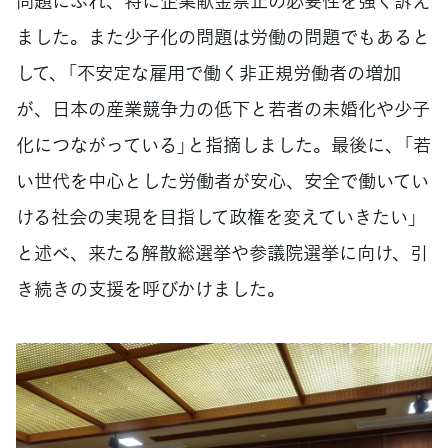
問題にふれ、特に企業献金禁止の必要性を強く訴え
ました。また少子化の問題は労働の問題でもあると
して、「不安定な雇用で働く非正規労働者の増加
が、日本の産業競争力の低下と若者の未婚化や少子
化につながっている」と指摘しました。最後に、「若
い世代を中心とした労働者が安心、安全で働いてい
ける社会の実現を目指して政権を変えていきたい」
と述べ、来たる解散総選挙や参議院選挙に向け、引
き続きの支援を呼びかけました。