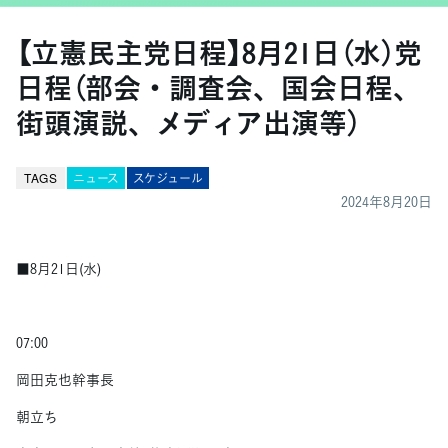
【立憲民主党日程】8月21日（水）党
日程（部会・調査会、国会日程、
街頭演説、メディア出演等）
TAGS
ニュース
スケジュール
2024年8月20日
■8月21日(水)
07:00
岡田克也幹事長
朝立ち