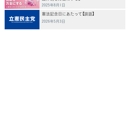
2025年8月1日
憲法記念日にあたって【談話】
2026年5月3日