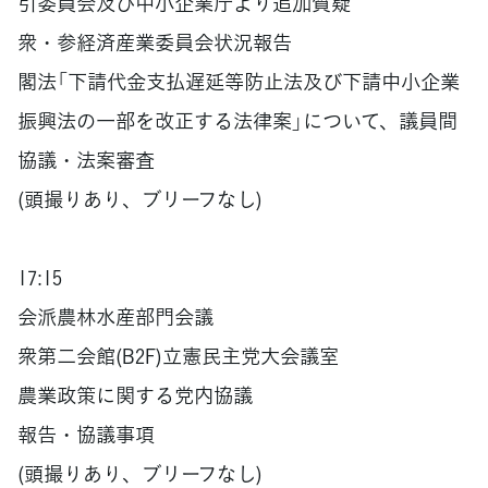
引委員会及び中小企業庁より追加質疑
衆・参経済産業委員会状況報告
閣法「下請代金支払遅延等防止法及び下請中小企業
振興法の一部を改正する法律案」について、議員間
協議・法案審査
(頭撮りあり、ブリーフなし)
17:15
会派農林水産部門会議
衆第二会館(B2F)立憲民主党大会議室
農業政策に関する党内協議
報告・協議事項
(頭撮りあり、ブリーフなし)