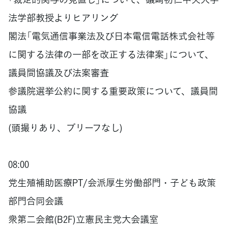
法学部教授よりヒアリング
閣法「電気通信事業法及び日本電信電話株式会社等
に関する法律の一部を改正する法律案」について、
議員間協議及び法案審査
参議院選挙公約に関する重要政策について、議員間
協議
(頭撮りあり、ブリーフなし)
08:00
党生殖補助医療PT/会派厚生労働部門・子ども政策
部門合同会議
衆第二会館(B2F)立憲民主党大会議室