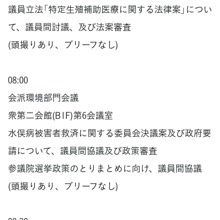
議員立法「特定生殖補助医療に関する法律案」につい
て、議員間討議、及び法案審査
(頭撮りあり、ブリーフなし)
08:00
会派環境部門会議
衆第二会館(B1F)第6会議室
水俣病被害者救済に関する委員会決議案及び政府要
請について、議員間協議及び政策審査
参議院選挙政策のとりまとめに向け、議員間協議
(頭撮りあり、ブリーフなし)