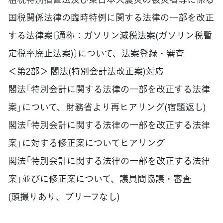
国税関係法律の臨時特例に関する法律の一部を改正
する法律案〔通称：ガソリン減税法案(ガソリン税暫
定税率廃止法案)〕について、法案登録・審査
＜第2部＞ 閣法(特別会計法改正案)対応
閣法「特別会計に関する法律の一部を改正する法律
案」について、財務省より再ヒアリング(宿題返し)
閣法「特別会計に関する法律の一部を改正する法律
案」に対する修正案についてヒアリング
閣法「特別会計に関する法律の一部を改正する法律
案」並びに修正案について、議員間協議・審査
(頭撮りあり、ブリーフなし)