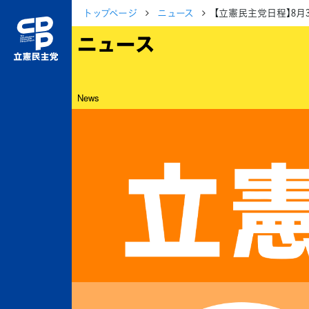
トップページ
ニュース
【立憲民主党日程】8
ニュース
News