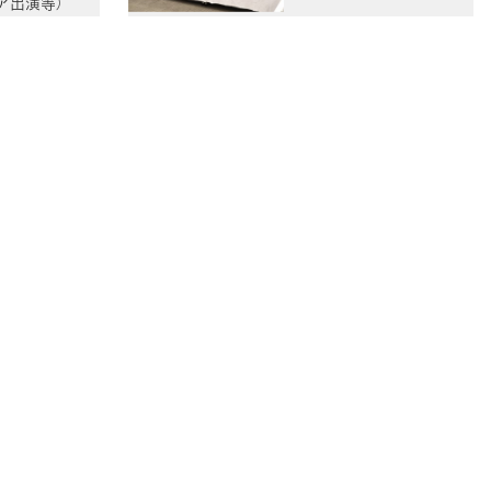
ア出演等）