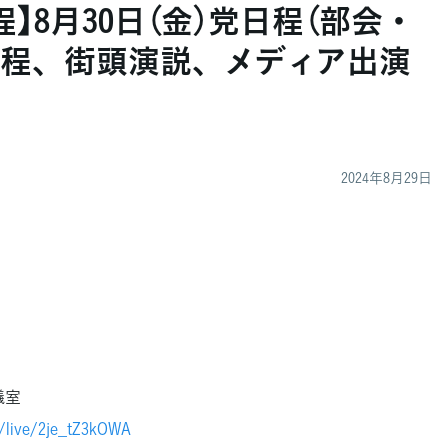
】8月30日（金）党日程（部会・
程、街頭演説、メディア出演
2024年8月29日
議室
/live/2je_tZ3kOWA