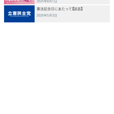
2025年8月1日
憲法記念日にあたって【談話】
2026年5月3日