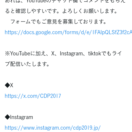
あれば、YouTubeのチャット欄でコメントをもらえ
ると確認しやすいです。よろしくお願いします。
フォームでもご意見を募集しております。
https://docs.google.com/forms/d/e/1FAIpQLSfZ3f
※YouTubeに加え、X、Instagram、tiktokでもライ
ブ配信いたします。
◆X
https://x.com/CDP2017
◆Instagram
https://www.instagram.com/cdp2019.jp/