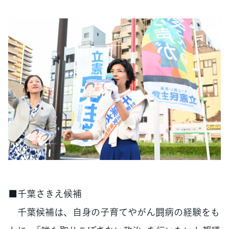
■千葉さきえ候補
千葉候補は、自身の子育てやがん闘病の経験をも