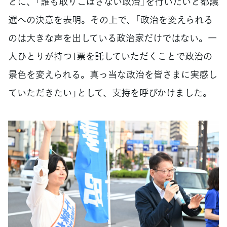
とに、「誰も取りこぼさない政治」を行いたいと都議
選への決意を表明。その上で、「政治を変えられる
のは大きな声を出している政治家だけではない。一
人ひとりが持つ1票を託していただくことで政治の
景色を変えられる。真っ当な政治を皆さまに実感し
ていただきたい」として、支持を呼びかけました。