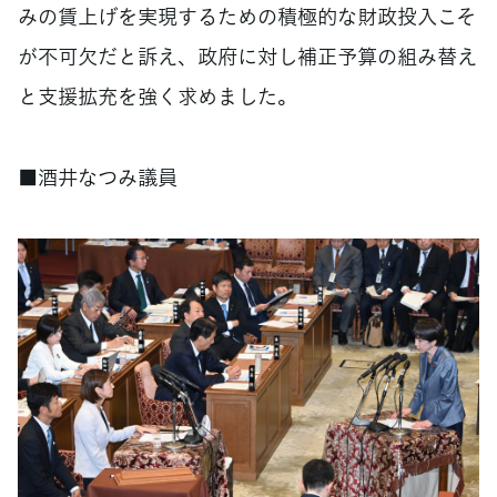
みの賃上げを実現するための積極的な財政投入こそ
が不可欠だと訴え、政府に対し補正予算の組み替え
と支援拡充を強く求めました。
■酒井なつみ議員