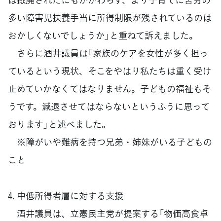
多い障害児扶養手当に所得制限が残されているのは
おかしくないでしょうか」と重ねて訴えました。
さらに酒井議員は「家族のケアを女性が多く担っ
ているという現状、そこをやはり私たちは重く受け
止めていかなくてはなりません。子どもの福祉もそ
うです。減退させてはならないというふうに思って
おります」と述べました。
※障がいや難病を持つ兄弟・姉妹がいる子どもの
こと
4. 中低所得者層に対する支援
酒井議員は、立憲民主党が提案する「物価高食卓