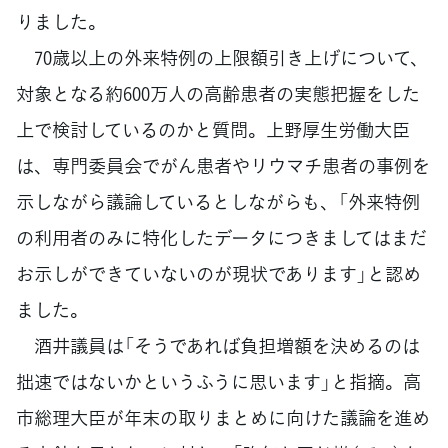
りました。
70歳以上の外来特例の上限額引き上げについて、
対象となる約600万人の高齢患者の実態把握をした
上で検討しているのかと質問。上野厚生労働大臣
は、専門委員会でがん患者やリウマチ患者の事例を
示しながら議論しているとしながらも、「外来特例
の利用者のみに特化したデータにつきましてはまだ
お示しができていないのが現状であります」と認め
ました。
酒井議員は「そうであれば負担増額を決めるのは
拙速ではないかというふうに思います」と指摘。高
市総理大臣が年末の取りまとめに向けた議論を進め